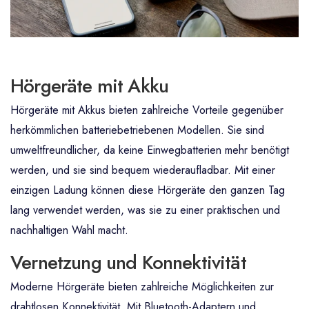
Hörgeräte mit Akku
Hörgeräte mit Akkus bieten zahlreiche Vorteile gegenüber
herkömmlichen batteriebetriebenen Modellen. Sie sind
umweltfreundlicher, da keine Einwegbatterien mehr benötigt
werden, und sie sind bequem wiederaufladbar. Mit einer
einzigen Ladung können diese Hörgeräte den ganzen Tag
lang verwendet werden, was sie zu einer praktischen und
nachhaltigen Wahl macht.
Vernetzung und Konnektivität
Moderne Hörgeräte bieten zahlreiche Möglichkeiten zur
drahtlosen Konnektivität. Mit Bluetooth-Adaptern und