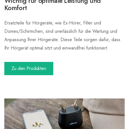
Wichtig für optimale Leistung und
Komfort
Ersatzteile für Hörgeräte, wie Ex-Hörer, Filter und
Domes/Schirmchen, sind unerlässlich für die Wartung und
Anpassung Ihrer Hörgeräte. Diese Teile sorgen dafür, dass
Ihr Hörgerät optimal sitzt und einwandfrei funktioniert.
Zu den Produkten