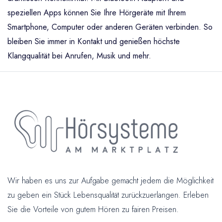
speziellen Apps können Sie Ihre Hörgeräte mit Ihrem
Smartphone, Computer oder anderen Geräten verbinden. So
bleiben Sie immer in Kontakt und genießen höchste
Klangqualität bei Anrufen, Musik und mehr.
Wir haben es uns zur Aufgabe gemacht jedem die Möglichkeit
zu geben ein Stück Lebensqualität zurückzuerlangen. Erleben
Sie die Vorteile von gutem Hören zu fairen Preisen.