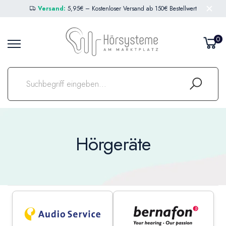
Versand:
5,95€ – Kostenloser Versand ab 150€ Bestellwert
0
Hörgeräte