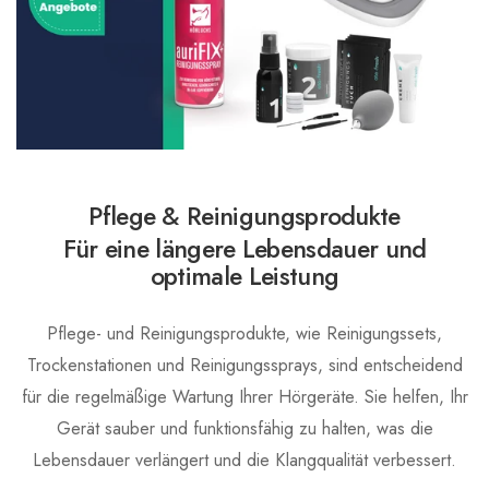
Pflege & Reinigungsprodukte
Für eine längere Lebensdauer und
optimale Leistung
Pflege- und Reinigungsprodukte, wie Reinigungssets,
Trockenstationen und Reinigungssprays, sind entscheidend
für die regelmäßige Wartung Ihrer Hörgeräte. Sie helfen, Ihr
Gerät sauber und funktionsfähig zu halten, was die
Lebensdauer verlängert und die Klangqualität verbessert.