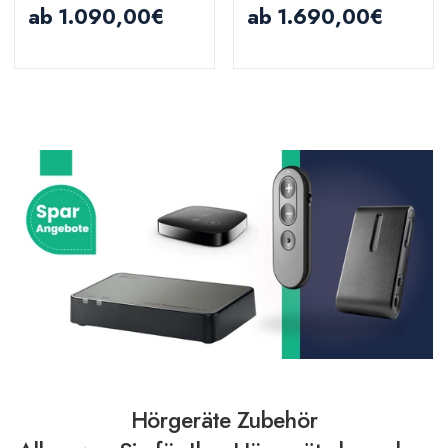
ab
1.090,00€
ab
1.690,00€
Hörgeräte Zubehör