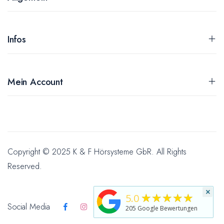
Infos
Mein Account
Copyright © 2025 K & F Hörsysteme GbR. All Rights
Reserved.
×
★★★★★
5.0
Social Media
205
Google Bewertungen