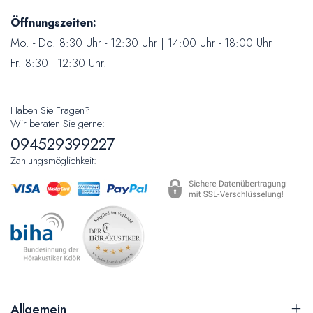
Öffnungszeiten:
Mo. - Do. 8:30 Uhr - 12:30 Uhr | 14:00 Uhr - 18:00 Uhr
Fr. 8:30 - 12:30 Uhr.
Haben Sie Fragen?
Wir beraten Sie gerne:
094529399227
Zahlungsmöglichkeit:
Allgemein