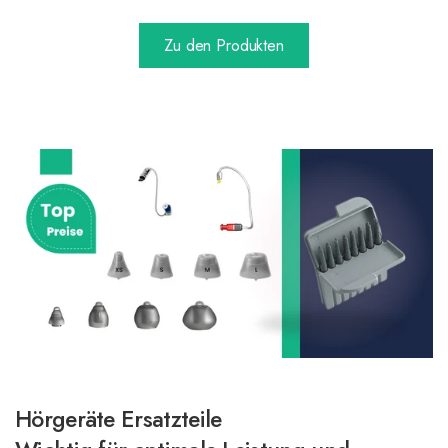
Zu den Produkten
Hörgeräte Ersatzteile