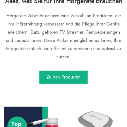
Alles, was Sie für Ihre Hörgeräte brauchen
Hörgeräte-Zubehör umfasst eine Vielzahl an Produkten, die
Ihre Hörerfahrung verbessern und die Pflege Ihrer Geräte
erleichtern. Dazu gehören TV Streamer, Fernbedienungen
und Ladestationen. Diese Artikel ermöglichen es Ihnen, Ihre
Hörgeräte einfach und effizient zu bedienen und optimal zu
nutzen.
Zu den Produkten